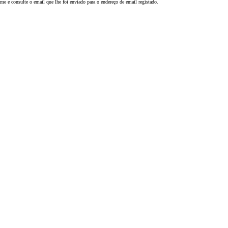
e e consulte o email que lhe foi enviado para o endereço de email registado.