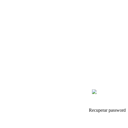
Recuperar password