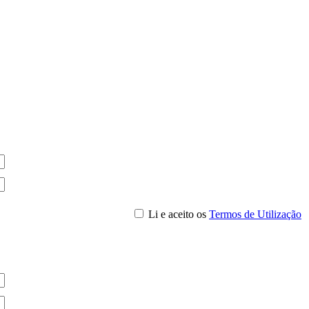
Li e aceito os
Termos de Utilização