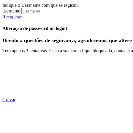
Indique o Username com que se registou
username
Recuperar
Alteração de password no login!
Devido a questões de segurança, agradecemos que altere 
Tem apenas 3 tentativas. Caso a sua conta fique bloqueada, contac
Gravar