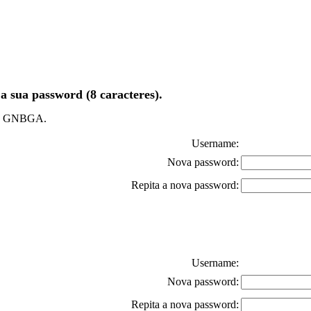
a sua password (8 caracteres).
te a GNBGA.
Username:
Nova password:
Repita a nova password:
Username:
Nova password:
Repita a nova password: