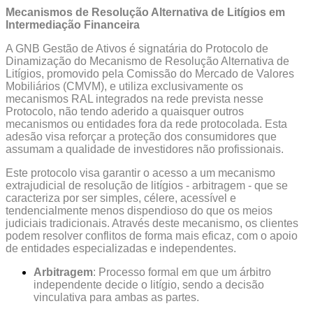
Mecanismos de Resolução Alternativa de Litígios em
Intermediação Financeira
A GNB Gestão de Ativos é signatária do Protocolo de
Dinamização do Mecanismo de Resolução Alternativa de
Litígios, promovido pela Comissão do Mercado de Valores
Mobiliários (CMVM), e utiliza exclusivamente os
mecanismos RAL integrados na rede prevista nesse
Protocolo, não tendo aderido a quaisquer outros
mecanismos ou entidades fora da rede protocolada. Esta
adesão visa reforçar a proteção dos consumidores que
assumam a qualidade de investidores não profissionais.
Este protocolo visa garantir o acesso a um mecanismo
extrajudicial de resolução de litígios - arbitragem - que se
caracteriza por ser simples, célere, acessível e
tendencialmente menos dispendioso do que os meios
judiciais tradicionais. Através deste mecanismo, os clientes
podem resolver conflitos de forma mais eficaz, com o apoio
de entidades especializadas e independentes.
Arbitragem
: Processo formal em que um árbitro
independente decide o litígio, sendo a decisão
vinculativa para ambas as partes.