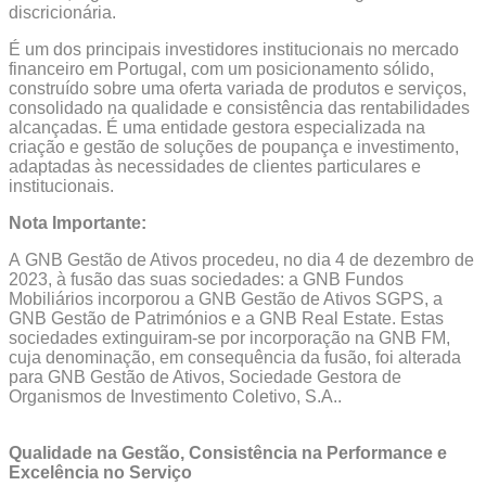
discricionária.
É um dos principais investidores institucionais no mercado
financeiro em Portugal, com um posicionamento sólido,
construído sobre uma oferta variada de produtos e serviços,
consolidado na qualidade e consistência das rentabilidades
alcançadas. É uma entidade gestora especializada na
criação e gestão de soluções de poupança e investimento,
adaptadas às necessidades de clientes particulares e
institucionais.
Nota Importante:
A GNB Gestão de Ativos procedeu, no dia 4 de dezembro de
2023, à fusão das suas sociedades: a GNB Fundos
Mobiliários incorporou a GNB Gestão de Ativos SGPS, a
GNB Gestão de Patrimónios e a GNB Real Estate. Estas
sociedades extinguiram-se por incorporação na GNB FM,
cuja denominação, em consequência da fusão, foi alterada
para GNB Gestão de Ativos, Sociedade Gestora de
Organismos de Investimento Coletivo, S.A..
Qualidade na Gestão, Consistência na Performance e
Excelência no Serviço