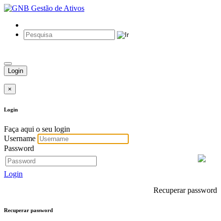
Login
×
Login
Faça aqui o seu login
Username
Password
Login
Recuperar password
Recuperar password