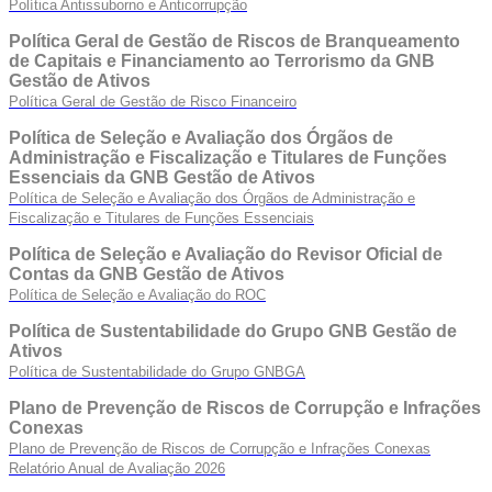
Política Antissuborno e Anticorrupção
Política Geral de Gestão de Riscos de Branqueamento
de Capitais e Financiamento ao Terrorismo da GNB
Gestão de Ativos
Política Geral de Gestão de Risco Financeiro
Política de Seleção e Avaliação dos Órgãos de
Administração e Fiscalização e Titulares de Funções
Essenciais da GNB Gestão de Ativos
Política de Seleção e Avaliação dos Órgãos de Administração e
Fiscalização e Titulares de Funções Essenciais
Política de Seleção e Avaliação do Revisor Oficial de
Contas da GNB Gestão de Ativos
Política de Seleção e Avaliação do ROC
Política de Sustentabilidade do Grupo GNB Gestão de
Ativos
Política de Sustentabilidade do Grupo GNBGA
Plano de Prevenção de Riscos de Corrupção e Infrações
Conexas
Plano de Prevenção de Riscos de Corrupção e Infrações Conexas
Relatório Anual de Avaliação 2026