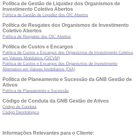
Política de Gestão de Liquidez dos Organismos de
Investimento Coletivo Abertos
Política de Gestão de Liquidez dos OIC Abertos
Política de Resgates dos Organismos de Investimento
Coletivo Abertos
Política de Resgates dos OIC Abertos
Política de Custos e Encargos
Política de Custos e Encargos dos Organismos de Investimento Coletivo
em Valores Mobiliários (OICVM)
Política de Custos e Encargos dos Organismos de Investimento
Alternativo em Valores Imobiliários (OIA)
Política de Planeamento e Sucessão da GNB Gestão de
Ativos
Política de Planeamento e Sucessão
Código de Conduta da GNB Gestão de Ativos
Código de Conduta
Código Deontológico
Informações Relevantes para o Cliente: