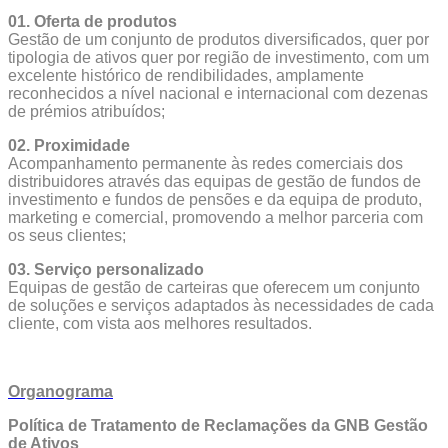
01. Oferta de produtos
Gestão de um conjunto de produtos diversificados, quer por
tipologia de ativos quer por região de investimento, com um
excelente histórico de rendibilidades, amplamente
reconhecidos a nível nacional e internacional com dezenas
de prémios atribuídos;
02. Proximidade
Acompanhamento permanente às redes comerciais dos
distribuidores através das equipas de gestão de fundos de
investimento e fundos de pensões e da equipa de produto,
marketing e comercial, promovendo a melhor parceria com
os seus clientes;
03. Serviço personalizado
Equipas de gestão de carteiras que oferecem um conjunto
de soluções e serviços adaptados às necessidades de cada
cliente, com vista aos melhores resultados.
Organograma
Política de Tratamento de Reclamações da GNB Gestão
de Ativos