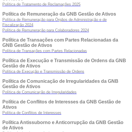
Política de Tratamento de Reclamações 2025
Política de Remuneração da GNB Gestão de Ativos
Política de Remuneração para Órgãos de Administração e de
Fiscalização 2024
Política de Remuneração para Colaboradores 2024
Política de Transações com Partes Relacionadas da
GNB Gestão de Ativos
Política de Transações com Partes Relacionadas
Política de Execução e Transmissão de Ordens da GNB
Gestão de Ativos
Política de Execução e Transmissão de Ordens
Política de Comunicação de Irregularidades da GNB
Gestão de Ativos
Política de Comunicação de Irregularidades
Política de Conflitos de Interesses da GNB Gestão de
Ativos
Política de Conflitos de Interesses
Política Antissuborno e Anticorrupção da GNB Gestão
de Ativos