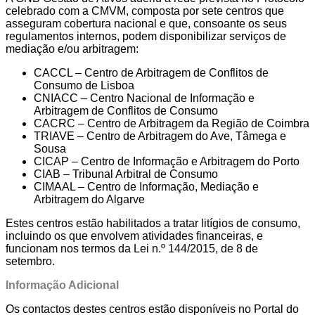
celebrado com a CMVM, composta por sete centros que
asseguram cobertura nacional e que, consoante os seus
regulamentos internos, podem disponibilizar serviços de
mediação e/ou arbitragem:
CACCL – Centro de Arbitragem de Conflitos de
Consumo de Lisboa
CNIACC – Centro Nacional de Informação e
Arbitragem de Conflitos de Consumo
CACRC – Centro de Arbitragem da Região de Coimbra
TRIAVE – Centro de Arbitragem do Ave, Tâmega e
Sousa
CICAP – Centro de Informação e Arbitragem do Porto
CIAB – Tribunal Arbitral de Consumo
CIMAAL – Centro de Informação, Mediação e
Arbitragem do Algarve
Estes centros estão habilitados a tratar litígios de consumo,
incluindo os que envolvem atividades financeiras, e
funcionam nos termos da Lei n.º 144/2015, de 8 de
setembro.
Informação Adicional
Os contactos destes centros estão disponíveis no Portal do