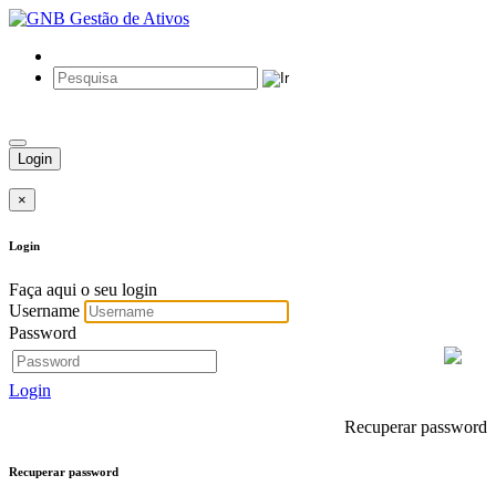
Login
×
Login
Faça aqui o seu login
Username
Password
Login
Recuperar password
Recuperar password